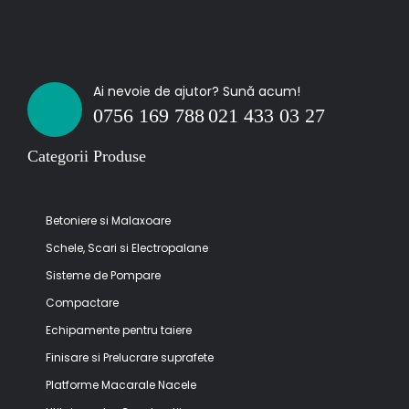
Ai nevoie de ajutor? Sună acum!
0756 169 788
021 433 03 27
Categorii Produse
Betoniere si Malaxoare
Schele, Scari si Electropalane
Sisteme de Pompare
Compactare
Echipamente pentru taiere
Finisare si Prelucrare suprafete
Platforme Macarale Nacele