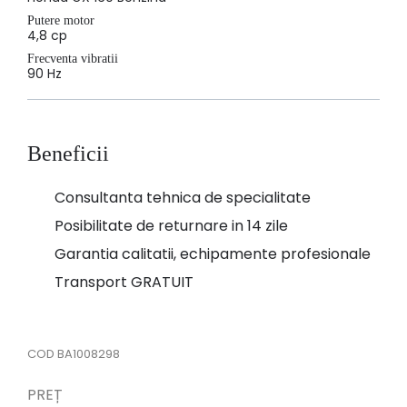
Putere motor
4,8 cp
Frecventa vibratii
90 Hz
Beneficii
Consultanta tehnica de specialitate
Posibilitate de returnare in 14 zile
Garantia calitatii, echipamente profesionale
Transport GRATUIT
COD
BA1008298
PREȚ